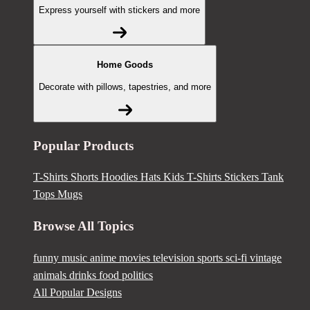
Express yourself with stickers and more
Home Goods
Decorate with pillows, tapestries, and more
Popular Products
T-Shirts
Shorts
Hoodies
Hats
Kids T-Shirts
Stickers
Tank
Tops
Mugs
Browse All Topics
funny
music
anime
movies
television
sports
sci-fi
vintage
animals
drinks
food
politics
All Popular Designs