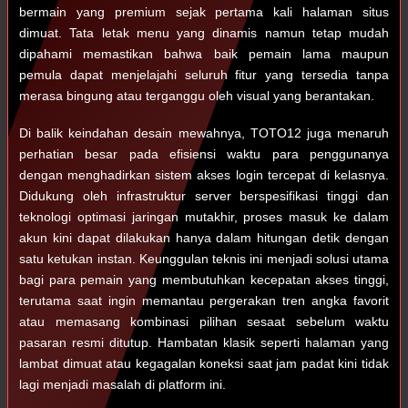
bermain yang premium sejak pertama kali halaman situs
dimuat. Tata letak menu yang dinamis namun tetap mudah
dipahami memastikan bahwa baik pemain lama maupun
pemula dapat menjelajahi seluruh fitur yang tersedia tanpa
merasa bingung atau terganggu oleh visual yang berantakan.
Di balik keindahan desain mewahnya, TOTO12 juga menaruh
perhatian besar pada efisiensi waktu para penggunanya
dengan menghadirkan sistem akses login tercepat di kelasnya.
Didukung oleh infrastruktur server berspesifikasi tinggi dan
teknologi optimasi jaringan mutakhir, proses masuk ke dalam
akun kini dapat dilakukan hanya dalam hitungan detik dengan
satu ketukan instan. Keunggulan teknis ini menjadi solusi utama
bagi para pemain yang membutuhkan kecepatan akses tinggi,
terutama saat ingin memantau pergerakan tren angka favorit
atau memasang kombinasi pilihan sesaat sebelum waktu
pasaran resmi ditutup. Hambatan klasik seperti halaman yang
lambat dimuat atau kegagalan koneksi saat jam padat kini tidak
lagi menjadi masalah di platform ini.