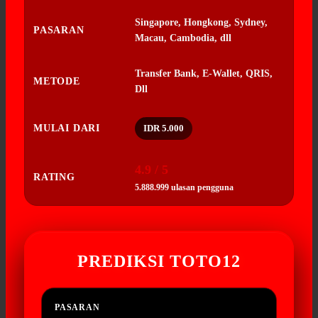
Singapore, Hongkong, Sydney,
PASARAN
Macau, Cambodia, dll
Transfer Bank, E-Wallet, QRIS,
METODE
Dll
MULAI DARI
IDR 5.000
4.9 / 5
RATING
5.888.999 ulasan pengguna
PREDIKSI TOTO12
PASARAN