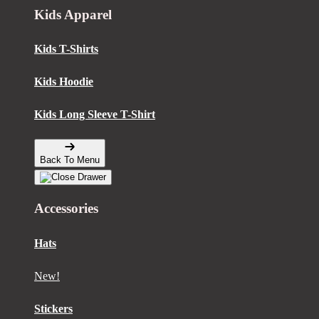
Kids Apparel
Kids T-Shirts
Kids Hoodie
Kids Long Sleeve T-Shirt
Back To Menu
Accessories
Hats
New!
Stickers