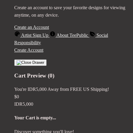
Create an account to save your favorite designs for viewing
anytime, on any device.
Create an Account
Artist Sign Up
About TeePublic
Social
Responsibility
Create Account
Cart Preview (0)
You're
IDR5,000
Away from
FREE US Shipping!
$0
IDR5,000
Your Cart is empty...
Discover something you'll love!