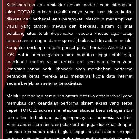
Kelebihan lain dari arsitektur desain modern yang diterapkan
oleh TOTO12 adalah fleksibilitasnya yang luar biasa ketika
diakses dari berbagai jenis perangkat. Meskipun menampilkan
visual yang tampak mewah dan berkelas, sistem di latar
belakang situs telah dioptimalkan secara khusus agar tetap
terasa sangat ringan dan responsif, baik saat dijalankan melalui
komputer desktop maupun ponsel pintar berbasis Android dan
iOS. Hal ini memungkinkan para mobilitas tinggi untuk tetap
menikmati kualitas visual terbaik dan kecepatan login yang
konsisten tanpa perlu khawatir akan membebani performa
perangkat keras mereka atau menguras kuota data internet
secara berlebihan selama beraktivitas.
Melalui perpaduan sempurna antara estetika desain visual yang
memukau dan keandalan performa sistem akses yang serba
cepat, TOTO12 sukses menetapkan standar baru sebagai situs
toto online terbaik dan paling tepercaya di Indonesia saat ini.
Pengalaman bermain yang eksklusif ini juga diperkuat dengan
jaminan keamanan data tingkat tinggi melalui sistem enkripsi
terbaru yang melindungi seluruh privasi serta transaksi finansial