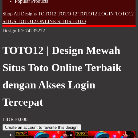
Popular Products
Shop All Designs
TOTO12
TOTO 12
TOTO12 LOGIN
TOTO12
SITUS
TOTO12 ONLINE
SITUS TOTO
Design ID: 74235272
TOTO12 | Design Mewah
Situs Toto Online Terbaik
dengan Akses Login
Tercepat
I
IDR10,000
Create an account to favorite this design!