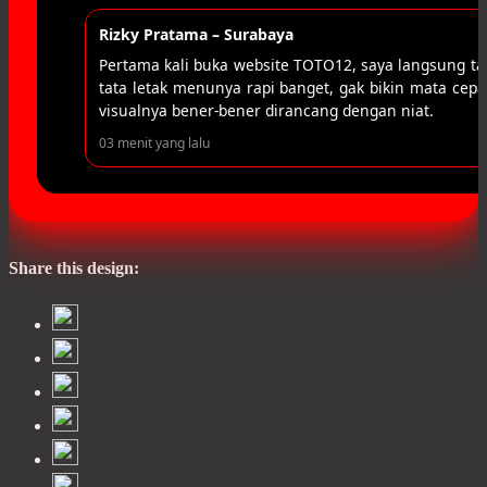
sedang dihadapi.
Rizky Pratama – Surabaya
Pertama kali buka website TOTO12, saya langsung t
tata letak menunya rapi banget, gak bikin mata cepat 
visualnya bener-bener dirancang dengan niat.
03 menit yang lalu
Share this design: