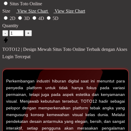
Situs Toto Online
Size
View Size Chart
View Size Chart
2D
3D
4D
5D
Quantity
-
+
TOTO12 | Design Mewah Situs Toto Online Terbaik dengan Akses
Login Tercepat
Perkembangan industri hiburan digital saat ini menuntut para
penyedia platform untuk tidak hanya fokus pada variasi
permainan, tetapi juga pada aspek estetika dan kenyamanan
visual. Menjawab kebutuhan tersebut, TOTO12 hadir sebagai
pelopor dengan memperkenalkan platform tebak angka yang
mengusung konsep kemewahan visual kelas dunia. Melalui
pendekatan desain antarmuka yang elegan, bersih, dan sangat
interaktif, setiap pengguna akan merasakan pengalaman